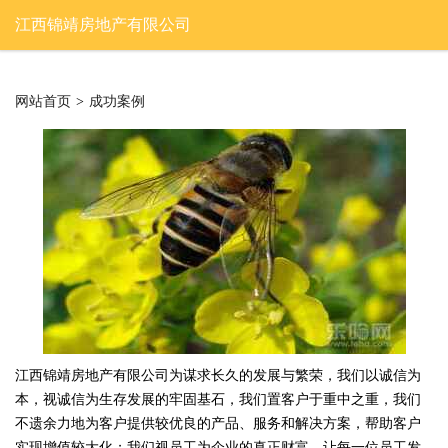
江西锦靖房地产有限公司
网站首页
>
成功案例
江西锦靖房地产有限公司为谋求长久的发展与繁荣，我们以诚信为
本，视诚信为生存发展的牢固基石，我们置客户于重中之重，我们
不遗余力地为客户提供较优良的产品、服务和解决方案，帮助客户
实现增值较大化；我们视员工为企业的真正财富。让每一位员工发