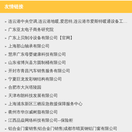
友情链接
连云港中央空调,连云港地暖,爱思特,连云港市爱斯特暖通设备工程有限公司
广东亚太电子商务研究院
广东上贝制冷设备有限公司【官网】
上海那山轴承有限公司
慧庠广东母婴健康科技有限公司
山东省博兴县方圆制桶有限公司
开封市青昌汽车销售服务有限公司
宁夏巨龙发彩钢结构有限公司
合肥市大兴塔陵园
天津布朗科技发展有限公司
上海浦东新区三栖应急救援保障服务中心
衢州市华尔威树脂有限公司
江西品焱网络科技有限公司--保险柜
铝合金门窗销售|铝合金门销售|成都市晴莫钢铝门窗有限公司